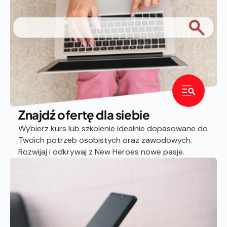
Znajdź ofertę dla siebie
Wybierz
kurs
lub
szkolenie
idealnie dopasowane do
Twoich potrzeb osobistych oraz zawodowych.
Rozwijaj i odkrywaj z New Heroes nowe pasje.