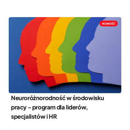
NOWOŚĆ
Neuroróżnorodność w środowisku
pracy - program dla liderów,
specjalistów i HR