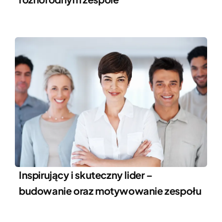
Inspirujący i skuteczny lider –
budowanie oraz motywowanie zespołu