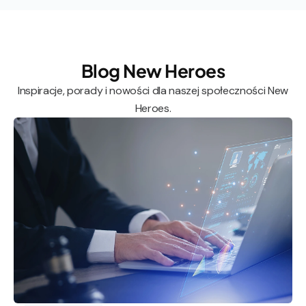
Blog New Heroes
Inspiracje, porady i nowości dla naszej społeczności New
Heroes.