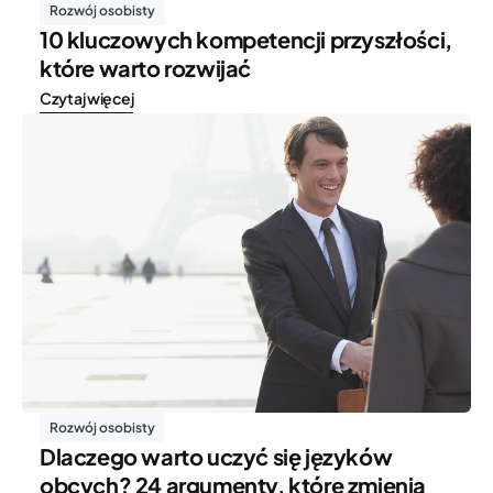
Rozwój osobisty
10 kluczowych kompetencji przyszłości,
które warto rozwijać
Czytaj więcej
Rozwój osobisty
Dlaczego warto uczyć się języków
obcych? 24 argumenty, które zmienią