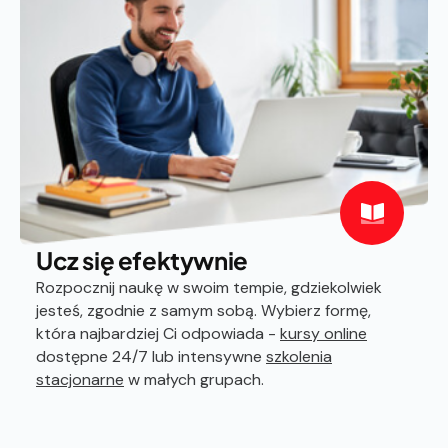
Ucz się efektywnie
Rozpocznij naukę w swoim tempie, gdziekolwiek
jesteś, zgodnie z samym sobą. Wybierz formę,
która najbardziej Ci odpowiada -
kursy online
dostępne 24/7 lub intensywne
szkolenia
stacjonarne
w małych grupach.