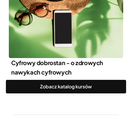
Cyfrowy dobrostan - o zdrowych
nawykach cyfrowych
Zobacz katalog kursów