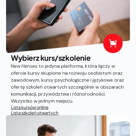
Wybierz kurs/szkolenie
New Heroes to jedyna platforma, która łączy w
ofercie kursy skupione na rozwoju osobistym oraz
zawodowym, kursy psychologiczne i językowe oraz
ofertę szkoleń otwartych szczególnie w obszarach
komunikacji, przywództwa i różnorodności.
Wszystko w jednym miejscu.
Lista kursów online
Lista szkoleń otwartych