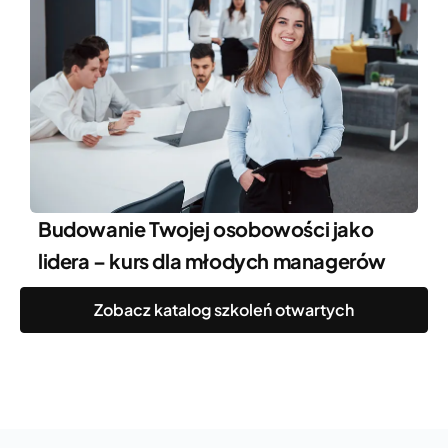
Budowanie Twojej osobowości jako
lidera – kurs dla młodych managerów
Zobacz katalog szkoleń otwartych