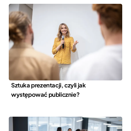
Sztuka prezentacji, czyli jak
występować publicznie?