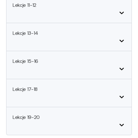
Lekcje 11-12
Lekcje 13-14
Lekcje 15-16
Lekcje 17-18
Lekcje 19-20