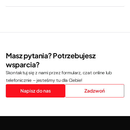
Masz pytania? Potrzebujesz
wsparcia?
Skontaktuj się z nami przez formularz, czat online lub
telefonicznie – jesteśmy tu dla Ciebie!
Napisz do nas
Zadzwoń