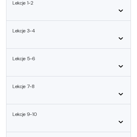
Lekcje 1-2
Lekcje 3-4
Lekcje 5-6
Lekcje 7-8
Lekcje 9-10