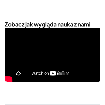
Zobacz jak wygląda nauka z nami