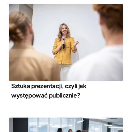
Sztuka prezentacji, czyli jak
występować publicznie?