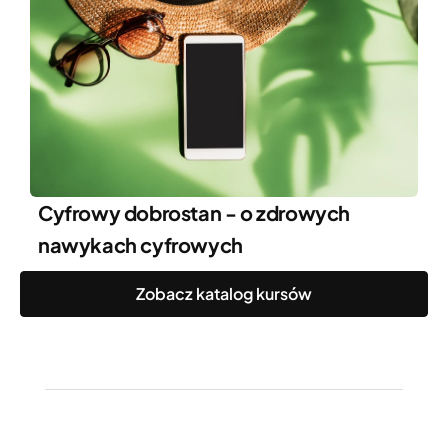
Cyfrowy dobrostan - o zdrowych
nawykach cyfrowych
Zobacz katalog kursów