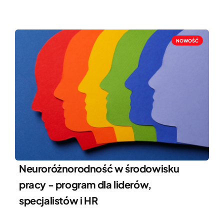
NOWOŚĆ
Neuroróżnorodność w środowisku
pracy - program dla liderów,
specjalistów i HR