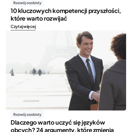
Rozwój osobisty
10 kluczowych kompetencji przyszłości,
które warto rozwijać
Czytaj więcej
Rozwój osobisty
Dlaczego warto uczyć się języków
obcych? 24 argumenty, które zmienią