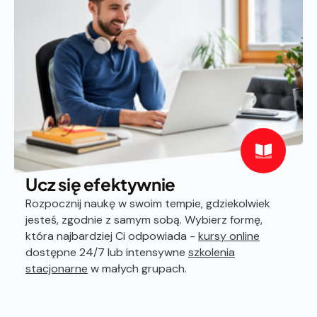
Ucz się efektywnie
Rozpocznij naukę w swoim tempie, gdziekolwiek
jesteś, zgodnie z samym sobą. Wybierz formę,
która najbardziej Ci odpowiada -
kursy online
dostępne 24/7 lub intensywne
szkolenia
stacjonarne
w małych grupach.