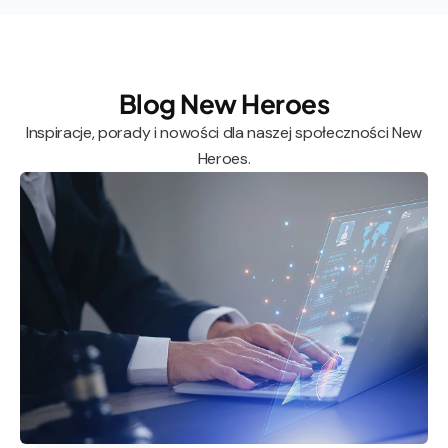
Blog New Heroes
Inspiracje, porady i nowości dla naszej społeczności New
Heroes.