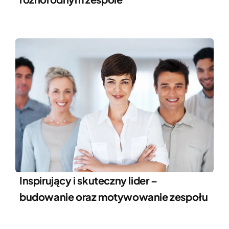
Inspirujący i skuteczny lider –
budowanie oraz motywowanie zespołu