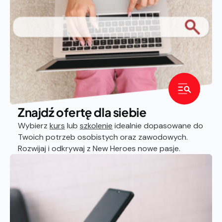
Znajdź ofertę dla siebie
Wybierz
kurs
lub
szkolenie
idealnie dopasowane do
Twoich potrzeb osobistych oraz zawodowych.
Rozwijaj i odkrywaj z New Heroes nowe pasje.