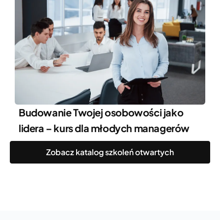
Budowanie Twojej osobowości jako
lidera – kurs dla młodych managerów
Zobacz katalog szkoleń otwartych