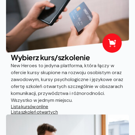
Wybierz kurs/szkolenie
New Heroes to jedyna platforma, która łączy w
ofercie kursy skupione na rozwoju osobistym oraz
zawodowym, kursy psychologiczne i językowe oraz
ofertę szkoleń otwartych szczególnie w obszarach
komunikacji, przywództwa i różnorodności.
Wszystko w jednym miejscu.
Lista kursów online
Lista szkoleń otwartych