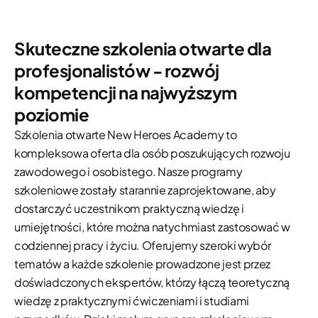
Skuteczne szkolenia otwarte dla
profesjonalistów - rozwój
kompetencji na najwyższym
poziomie
Szkolenia otwarte New Heroes Academy to
kompleksowa oferta dla osób poszukujących rozwoju
zawodowego i osobistego. Nasze programy
szkoleniowe zostały starannie zaprojektowane, aby
dostarczyć uczestnikom praktyczną wiedzę i
umiejętności, które można natychmiast zastosować w
codziennej pracy i życiu. Oferujemy szeroki wybór
tematów a każde szkolenie prowadzone jest przez
doświadczonych ekspertów, którzy łączą teoretyczną
wiedzę z praktycznymi ćwiczeniami i studiami