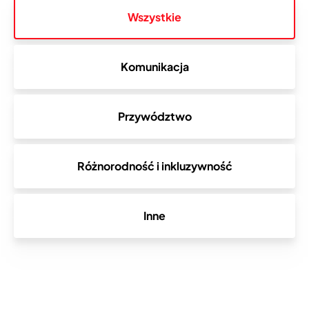
Wszystkie
Komunikacja
Przywództwo
Różnorodność i inkluzywność
Inne