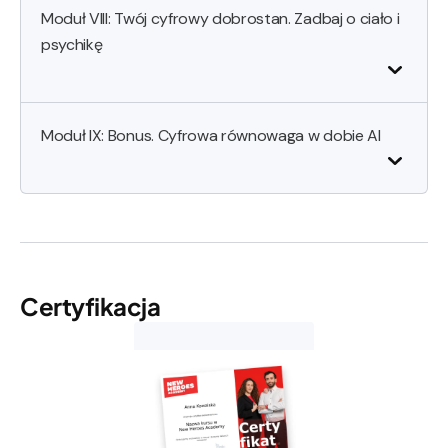
Moduł VIII: Twój cyfrowy dobrostan. Zadbaj o ciało i
psychikę
Moduł IX: Bonus. Cyfrowa równowaga w dobie AI
Certyfikacja