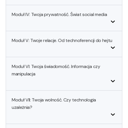
Moduł IV: Twoja prywatność. Świat social media
Moduł V: Twoje relacje. Od technoferencji do hejtu
Moduł VI: Twoja świadomość. Informacja czy
manipulacja
Moduł VII: Twoja wolność. Czy technologia
uzależnia?