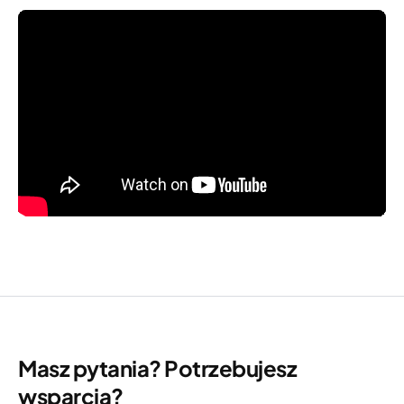
Masz pytania? Potrzebujesz
wsparcia?