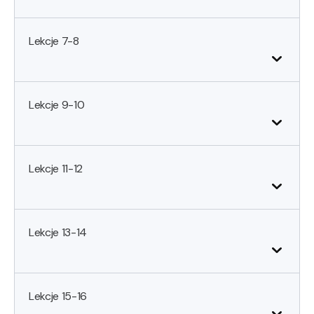
Lekcje 7-8
Lekcje 9-10
Lekcje 11-12
Lekcje 13-14
Lekcje 15-16