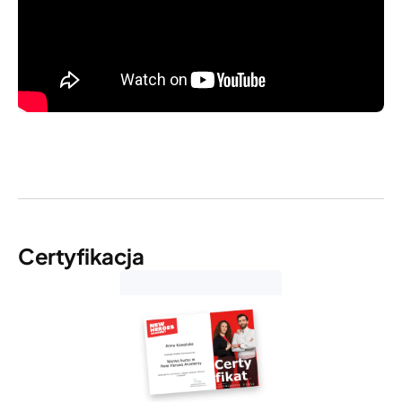
Certyfikacja