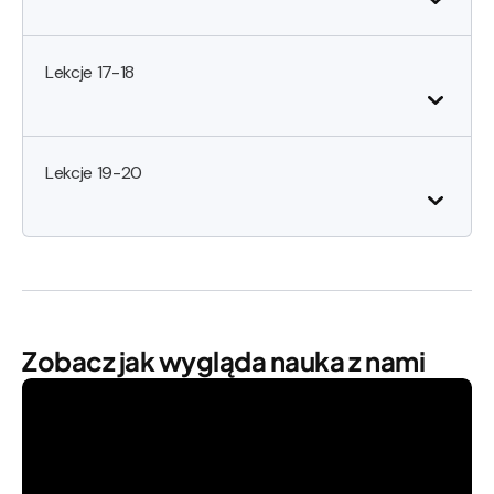
Lekcje 17-18
Lekcje 19-20
Zobacz jak wygląda nauka z nami