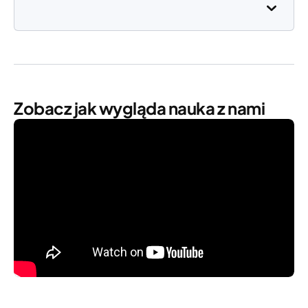
Zobacz jak wygląda nauka z nami