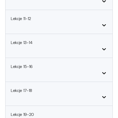
Lekcje 11-12
Lekcje 13-14
Lekcje 15-16
Lekcje 17-18
Lekcje 19-20