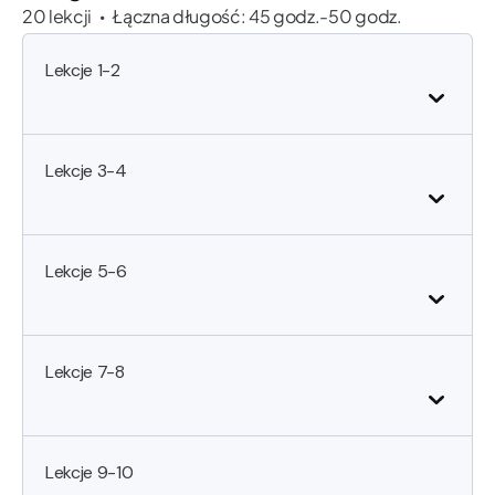
20 lekcji
Łączna długość: 45 godz.-50 godz.
•
Lekcje 1-2
Lekcje 3-4
Lekcje 5-6
Lekcje 7-8
Lekcje 9-10