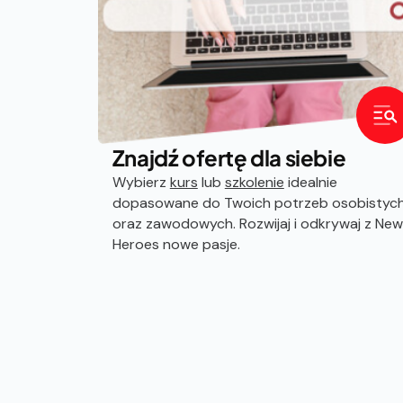
Znajdź ofertę dla siebie
Wybierz
kurs
lub
szkolenie
idealnie
dopasowane do Twoich potrzeb osobistyc
oraz zawodowych. Rozwijaj i odkrywaj z New
Heroes nowe pasje.