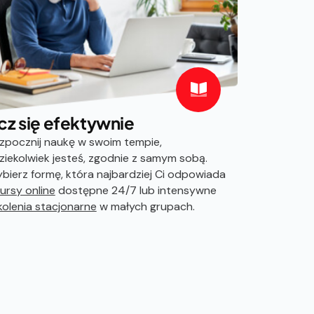
cz się efektywnie
zpocznij naukę w swoim tempie,
ziekolwiek jesteś, zgodnie z samym sobą.
bierz formę, która najbardziej Ci odpowiada
ursy online
dostępne 24/7 lub intensywne
kolenia stacjonarne
w małych grupach.