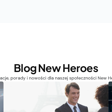
Blog New Heroes
racje, porady i nowości dla naszej społeczności New H